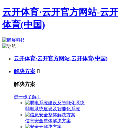
云开体育·云开官方网站-云开
体育(中国)
云开体育·云开官方网站-云开体育(中国)
解决方案

解决方案
进一步了解

弱电系统建设及智能化系统
信息安全整体解决方案