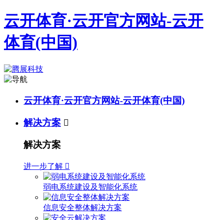
云开体育·云开官方网站-云开
体育(中国)
云开体育·云开官方网站-云开体育(中国)
解决方案

解决方案
进一步了解

弱电系统建设及智能化系统
信息安全整体解决方案