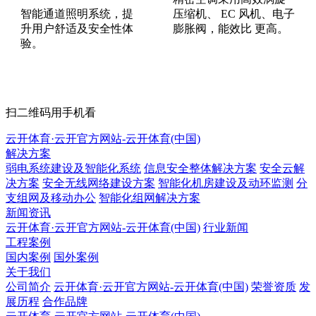
智能通道照明系统，提
压缩机、 EC 风机、电子
升用户舒适及安全性体
膨胀阀，能效比 更高。
验。
扫二维码用手机看
云开体育·云开官方网站-云开体育(中国)
解决方案
弱电系统建设及智能化系统
信息安全整体解决方案
安全云解
决方案
安全无线网络建设方案
智能化机房建设及动环监测
分
支组网及移动办公
智能化组网解决方案
新闻资讯
云开体育·云开官方网站-云开体育(中国)
行业新闻
工程案例
国内案例
国外案例
关于我们
公司简介
云开体育·云开官方网站-云开体育(中国)
荣誉资质
发
展历程
合作品牌