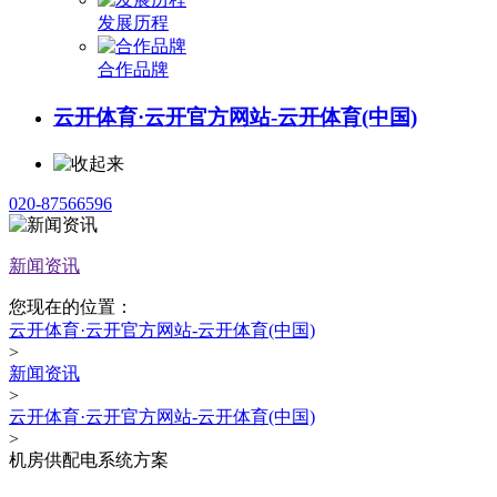
发展历程
合作品牌
云开体育·云开官方网站-云开体育(中国)
020-87566596
新闻资讯
您现在的位置：
云开体育·云开官方网站-云开体育(中国)
>
新闻资讯
>
云开体育·云开官方网站-云开体育(中国)
>
机房供配电系统方案