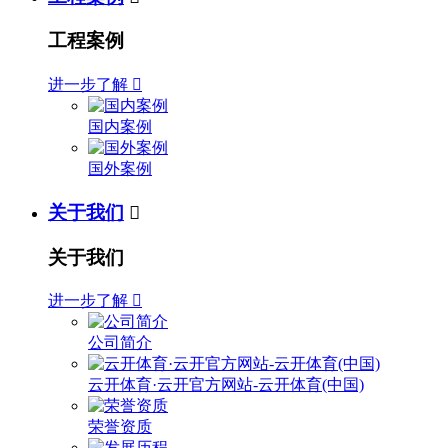
工程案例
进一步了解

国内案例
国外案例
关于我们

关于我们
进一步了解

公司简介
云开体育·云开官方网站-云开体育(中国)
荣誉资质