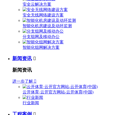
安全云解决方案
安全无线网络建设方案
智能化机房建设及动环监测
分支组网及移动办公
智能化组网解决方案
新闻资讯

新闻资讯
进一步了解

云开体育·云开官方网站-云开体育(中国)
行业新闻
工程案例
